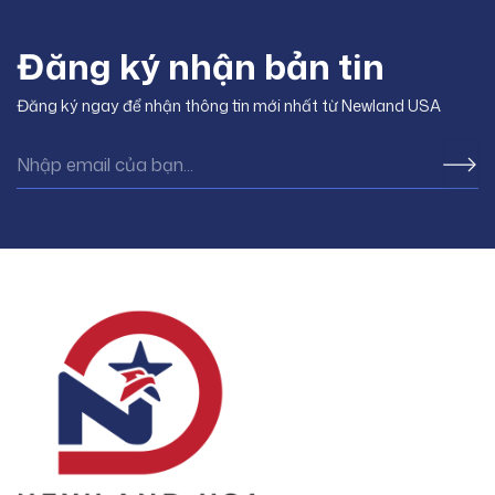
Đăng ký nhận bản tin
Đăng ký ngay để nhận thông tin mới nhất từ Newland USA