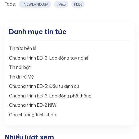
Tags:
#NEWLANDUSA
#Visa
#EB5
Danh mục tin tức
Tin tức bên lề
Chương trình EB-3: Lao động tay nghề
Tin nổi bật
Tin di trú Mỹ
Chương trình EB-5: Đầu tư định cư
Chương trình EB-3: Lao động phổ thông
Chương trình EB-2 NIW
Các chương trình khác
Nhiều lượt xem