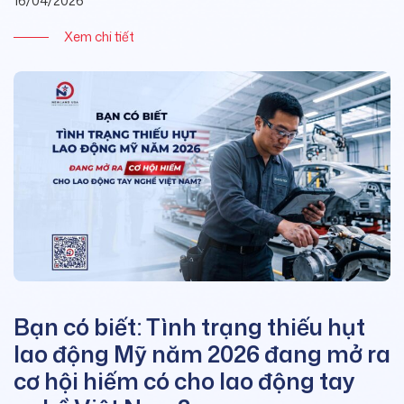
16/04/2026
Xem chi tiết
Bạn có biết: Tình trạng thiếu hụt
lao động Mỹ năm 2026 đang mở ra
cơ hội hiếm có cho lao động tay