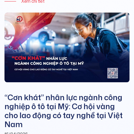
Xem chi tiết
“Cơn khát” nhân lực ngành công
nghiệp ô tô tại Mỹ: Cơ hội vàng
cho lao động có tay nghề tại Việt
Nam