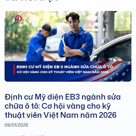
Định cư Mỹ diện EB3 ngành sửa
chữa ô tô: Cơ hội vàng cho kỹ
thuật viên Việt Nam năm 2026
09/01/2026