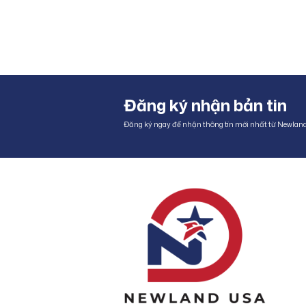
Đăng ký nhận bản tin
Đăng ký ngay để nhận thông tin mới nhất từ Newlan