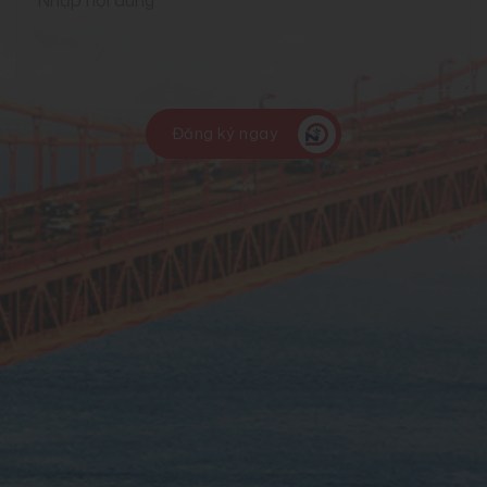
Đăng ký ngay