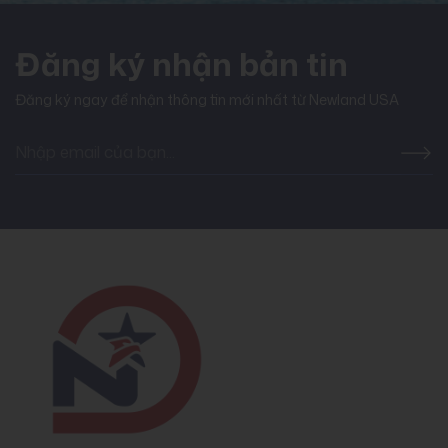
Đăng ký nhận bản tin
Đăng ký ngay để nhận thông tin mới nhất từ Newland USA