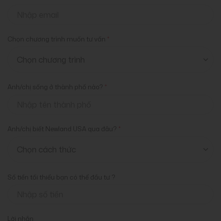
Chọn chương trình muốn tư vấn
*
Anh/chị sống ở thành phố nào?
*
Anh/chị biết Newland USA qua đâu?
*
Số tiền tối thiểu bạn có thể đầu tư ?
Lời nhắn