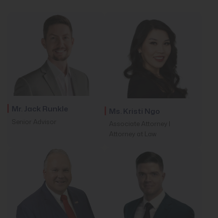
Mr. Jack Runkle
Ms. Kristi Ngo
Senior Advisor
Associate Attorney |
Attorney at Law