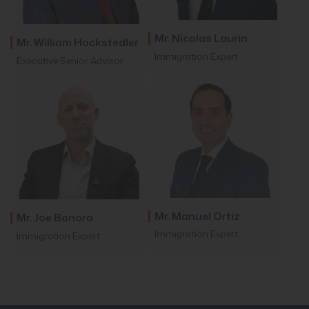
Mr. Nicolas Laurin
Mr. William Hockstedler
Immigration Expert
Executive Senior Advisor
Mr. Manuel Ortiz
Mr. Joe Bonora
Immigration Expert
Immigration Expert