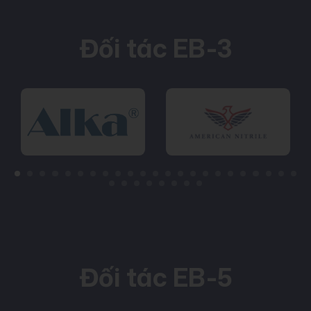
Đối tác EB-3
Đối tác EB-5