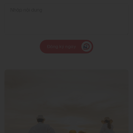
Đăng ký ngay