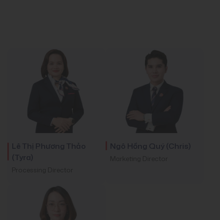
Lê Thị Phương Thảo
Ngô Hồng Quý (Chris)
(Tyra)
Marketing Director
Processing Director