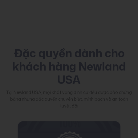
Đặc quyền dành cho
khách hàng Newland
USA
Tại Newland USA, mọi khát vọng định cư đều được bảo chứng
bằng những đặc quyền chuyên biệt, minh bạch và an toàn
tuyệt đối