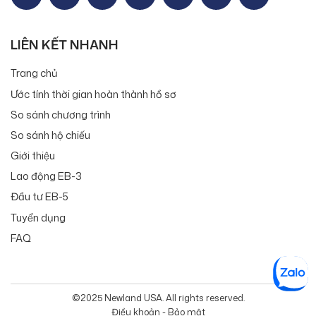
LIÊN KẾT NHANH
Trang chủ
Ước tính thời gian hoàn thành hồ sơ
So sánh chương trình
So sánh hộ chiếu
Giới thiệu
Lao động EB-3
Đầu tư EB-5
Tuyển dụng
FAQ
©2025 Newland USA. All rights reserved.
Điều khoản - Bảo mật