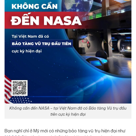
Không cần đến NASA – tại Việt Nam đã có Bảo tàng Vũ trụ đầu
tiên cực kỳ hiện đại
Bạn nghĩ chỉ ở Mỹ mới có những bảo tàng vũ trụ hiện đại như