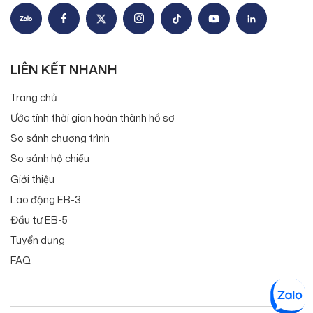
LIÊN KẾT NHANH
Trang chủ
Ước tính thời gian hoàn thành hồ sơ
So sánh chương trình
So sánh hộ chiếu
Giới thiệu
Lao động EB-3
Đầu tư EB-5
Tuyển dụng
FAQ