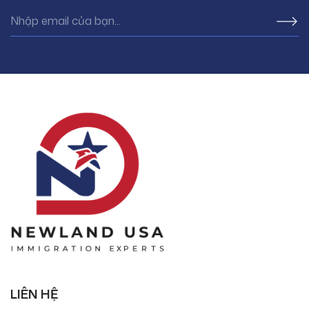
LIÊN HỆ