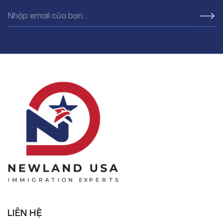
LIÊN HỆ