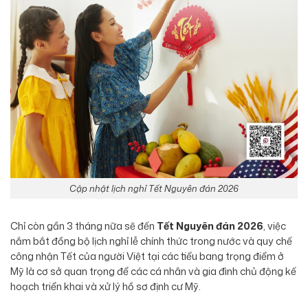
Cập nhật lịch nghỉ Tết Nguyên đán 2026
Chỉ còn gần 3 tháng nữa sẽ đến
Tết Nguyên đán 2026
, việc
nắm bắt đồng bộ lịch nghỉ lễ chính thức trong nước và quy chế
công nhận Tết của người Việt tại các tiểu bang trọng điểm ở
Mỹ là cơ sở quan trọng để các cá nhân và gia đình chủ động kế
hoạch triển khai và xử lý hồ sơ định cư Mỹ.