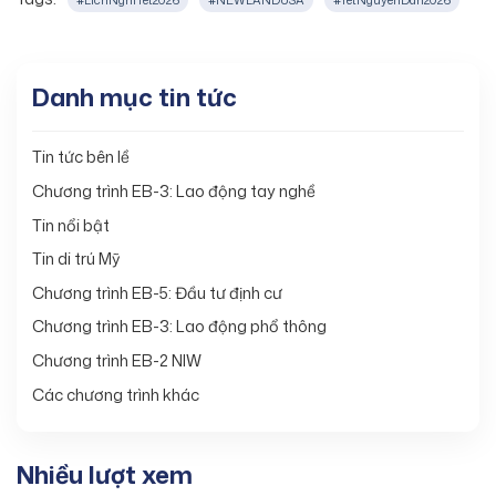
Danh mục tin tức
Tin tức bên lề
Chương trình EB-3: Lao động tay nghề
Tin nổi bật
Tin di trú Mỹ
Chương trình EB-5: Đầu tư định cư
Chương trình EB-3: Lao động phổ thông
Chương trình EB-2 NIW
Các chương trình khác
Nhiều lượt xem