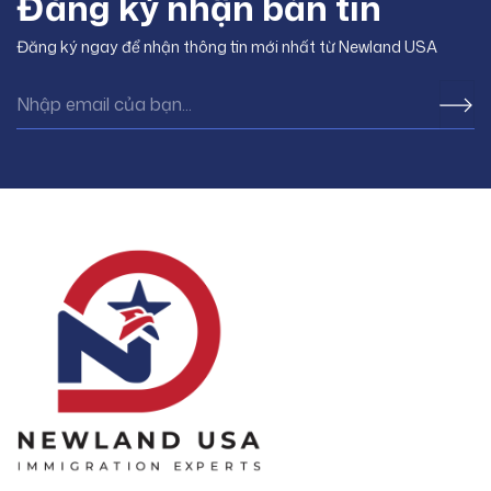
Đăng ký nhận bản tin
Đăng ký ngay để nhận thông tin mới nhất từ Newland USA