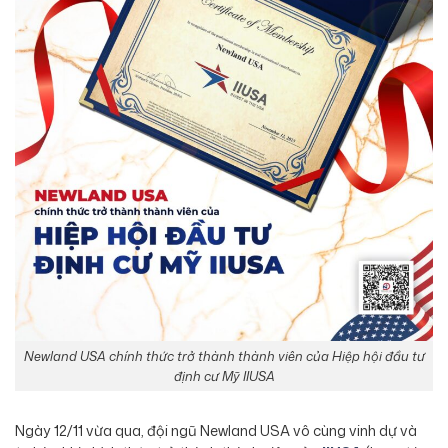
Newland USA chính thức trở thành thành viên của Hiệp hội đầu tư
định cư Mỹ IIUSA
Ngày 12/11 vừa qua, đội ngũ Newland USA vô cùng vinh dự và