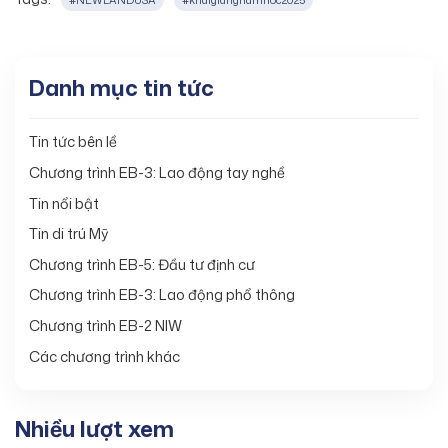
Danh mục tin tức
Tin tức bên lề
Chương trình EB-3: Lao động tay nghề
Tin nổi bật
Tin di trú Mỹ
Chương trình EB-5: Đầu tư định cư
Chương trình EB-3: Lao động phổ thông
Chương trình EB-2 NIW
Các chương trình khác
Nhiều lượt xem